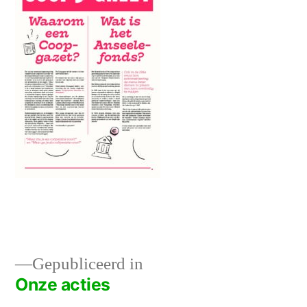
Gepubliceerd in
Onze acties
Berichtnavigatie